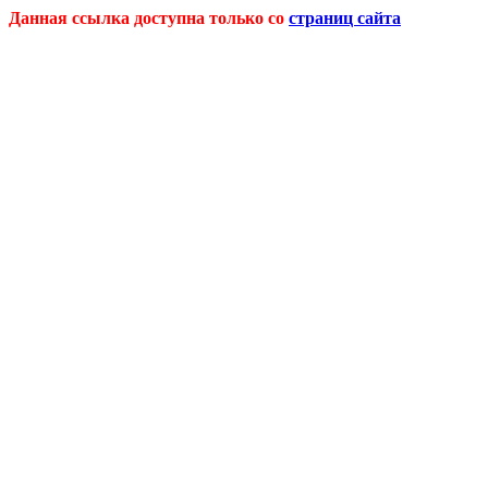
Данная ссылка доступна только со
страниц сайта