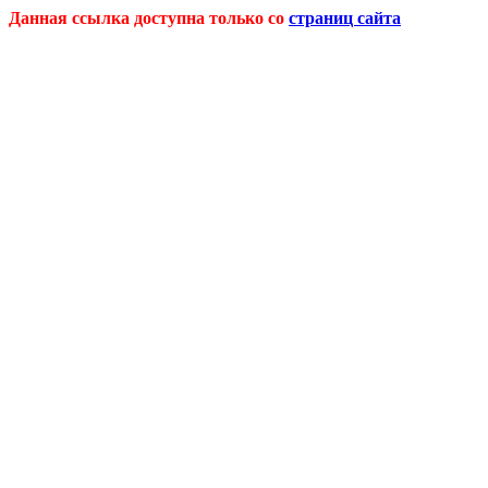
Данная ссылка доступна только со
страниц сайта