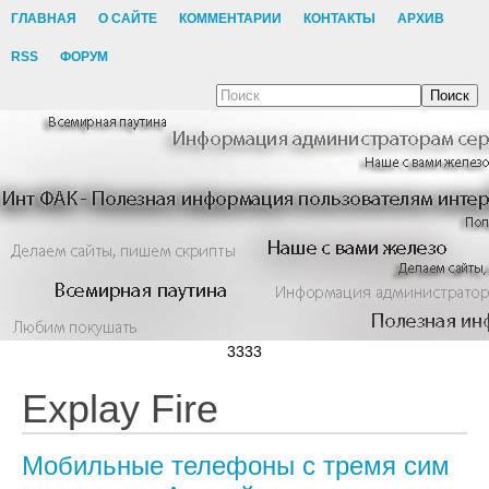
ГЛАВНАЯ
О САЙТЕ
КОММЕНТАРИИ
КОНТАКТЫ
АРХИВ
RSS
ФОРУМ
Поиск
3333
Explay Fire
Мобильные телефоны с тремя сим