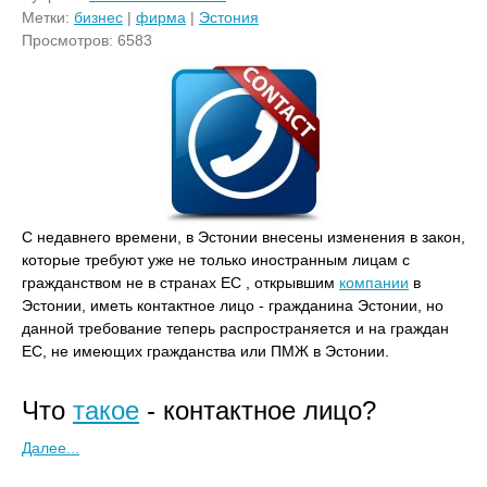
Метки:
бизнес
|
фирма
|
Эстония
Просмотров: 6583
С недавнего времени, в Эстонии внесены изменения в закон,
которые требуют уже не только иностранным лицам с
гражданством не в странах ЕС , открывшим
компании
в
Эстонии, иметь контактное лицо - гражданина Эстонии, но
данной требование теперь распространяется и на граждан
ЕС, не имеющих гражданства или ПМЖ в Эстонии.
Что
такое
- контактное лицо?
Далее...