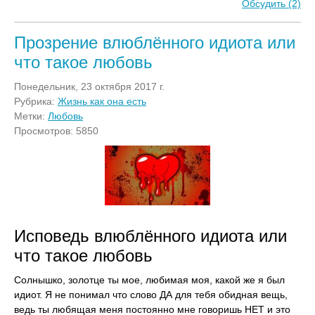
Обсудить (2)
Прозрение влюблённого идиота или
что такое любовь
Понедельник, 23 октября 2017 г.
Рубрика:
Жизнь как она есть
Метки:
Любовь
Просмотров: 5850
Исповедь влюблённого идиота или
что такое любовь
Солнышко, золотце ты мое, любимая моя, какой же я был
идиот. Я не понимал что слово ДА для тебя обидная вещь,
ведь ты любящая меня постоянно мне говоришь НЕТ и это