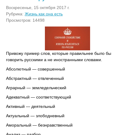
Воскресенье, 15 октября 2017 г.
Рубрика:
Жизнь как она есть
Просмотров: 14498
Привожу пример слов, которые правильнее было бы
говорить русскими а не иностранными словами.
Абсолютный — совершенный
Абстрактный — отвлеченный
Аграрный — земледельческий
Адекватный — соответствующий
Активный — деятельный
Актуальный — злободневный
Аморальный — безнравственный
Анализ — разбор