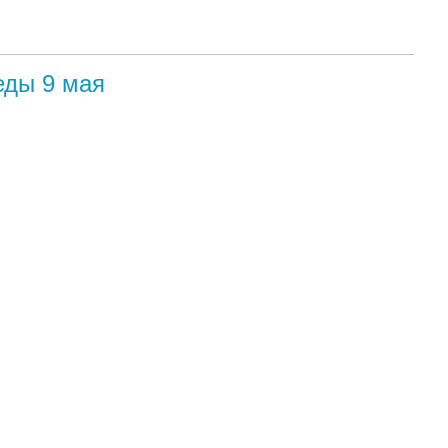
еды 9 мая