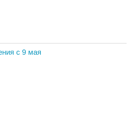
ния с 9 мая