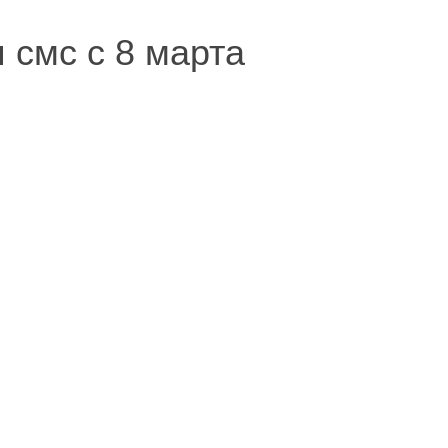
 смс с 8 марта