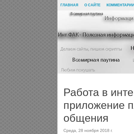
ГЛАВНАЯ
О САЙТЕ
КОММЕНТАРИ
Работа в инт
приложение п
общения
Среда, 28 ноября 2018 г.