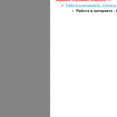
Работа в интернете - Оплата
Работа в интернете 