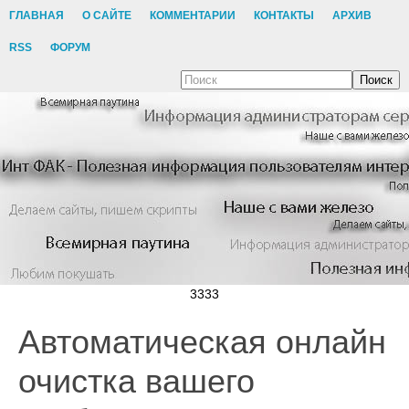
ГЛАВНАЯ
О САЙТЕ
КОММЕНТАРИИ
КОНТАКТЫ
АРХИВ
RSS
ФОРУМ
Поиск
3333
Автоматическая онлайн
очистка вашего