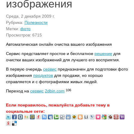
изображения
Среда, 2 декабря 2009 г.
Рубрика:
Полезности
Метки:
фото
Просмотров: 6715
Автоматическая онлайн очистка вашего изображения
Сервис представляет простое и бесплатное
решение
для
очистки ваших изображений для лучшего его восприятия.
В первую очередь
сервис
предназначен для подготовки фото
изображения
продуктов
для продажи, но хорошо
справляется и с фотографиями живых людей.
106
Переход на
сервис
2dbin.com
Если понравилось, пожалуйста добавьте тему в
социальные сети: