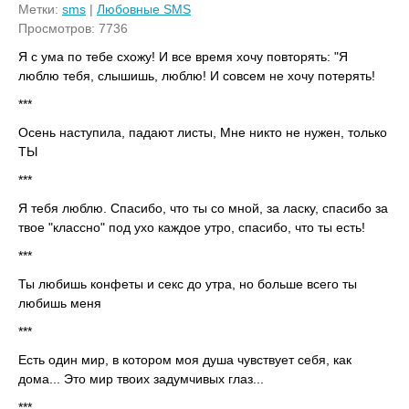
Метки:
sms
|
Любовные SMS
Просмотров: 7736
Я с ума по тебе схожу! И все время хочу повторять: "Я
люблю тебя, слышишь, люблю! И совсем не хочу потерять!
***
Осень наступила, падают листы, Мне никто не нужен, только
ТЫ
***
Я тебя люблю. Спасибо, что ты со мной, за ласку, спасибо за
твое "классно" под ухо каждое утро, спасибо, что ты есть!
***
Ты любишь конфеты и секс до утра, но больше всего ты
любишь меня
***
Есть один мир, в котором моя душа чувствует себя, как
дома... Это мир твоих задумчивых глаз...
***