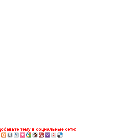
добавьте тему в социальные сети: