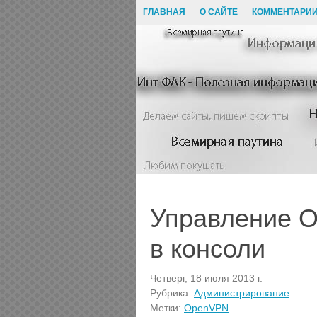
ГЛАВНАЯ
О САЙТЕ
КОММЕНТАРИ
Управление 
в консоли
Четверг, 18 июля 2013 г.
Рубрика:
Администрирование
Метки:
OpenVPN