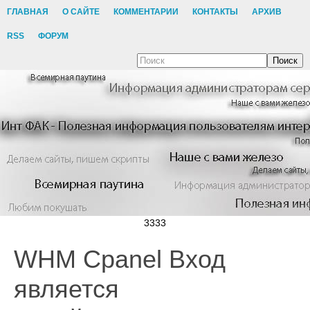
ГЛАВНАЯ
О САЙТЕ
КОММЕНТАРИИ
КОНТАКТЫ
АРХИВ
RSS
ФОРУМ
Поиск
3333
WHM Cpanel Вход
является