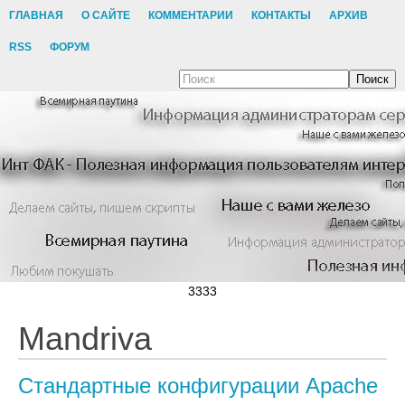
ГЛАВНАЯ
О САЙТЕ
КОММЕНТАРИИ
КОНТАКТЫ
АРХИВ
RSS
ФОРУМ
Поиск
3333
Mandriva
Стандартные конфигурации Apache