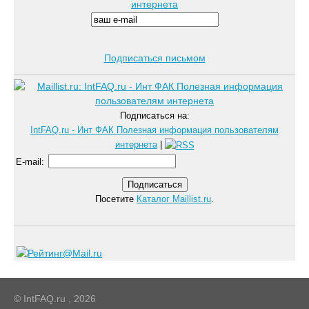
интернета
Подписаться письмом
Подписаться на:
IntFAQ.ru - Инт ФАК Полезная информация пользователям
интернета
|
E-mail
:
Посетите
Каталог Maillist.ru
.
© IntFAQ.ru , 2026