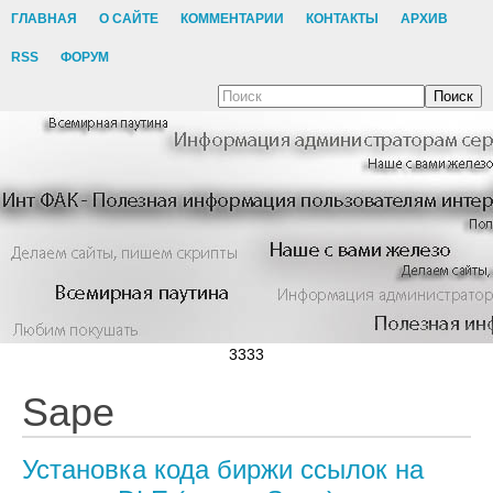
ГЛАВНАЯ
О САЙТЕ
КОММЕНТАРИИ
КОНТАКТЫ
АРХИВ
RSS
ФОРУМ
Поиск
3333
Sape
Установка кода биржи ссылок на