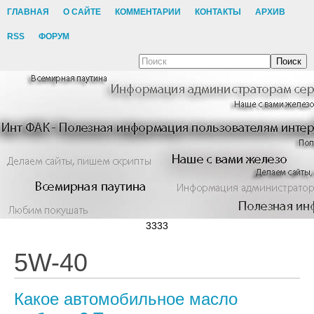
ГЛАВНАЯ
О САЙТЕ
КОММЕНТАРИИ
КОНТАКТЫ
АРХИВ
RSS
ФОРУМ
Поиск
3333
5W-40
Какое автомобильное масло