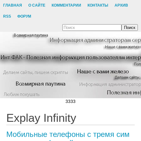
ГЛАВНАЯ
О САЙТЕ
КОММЕНТАРИИ
КОНТАКТЫ
АРХИВ
RSS
ФОРУМ
Поиск
3333
Explay Infinity
Мобильные телефоны с тремя сим